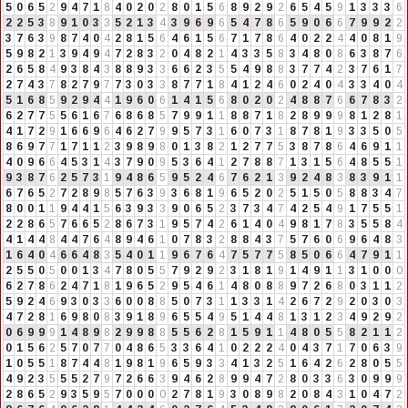
5
0
6
5
2
9
4
7
1
8
4
0
2
0
2
8
0
1
5
6
8
9
2
9
2
6
5
4
5
9
1
3
3
3
6
2
2
5
3
8
9
1
0
3
3
5
2
1
3
4
3
9
6
9
6
5
4
7
8
6
5
9
0
6
6
7
9
9
2
2
3
7
6
3
9
8
7
4
0
4
2
8
1
5
6
4
6
1
5
6
7
1
7
8
6
4
0
2
2
4
4
0
8
1
9
5
9
8
2
1
3
9
4
9
4
7
2
8
3
2
0
4
8
2
1
4
3
3
5
8
3
4
8
0
8
6
3
8
7
6
2
6
5
8
4
9
3
8
4
3
8
8
9
3
3
6
6
2
3
5
5
4
9
8
8
3
7
7
4
2
3
7
6
1
7
2
7
4
3
7
8
2
7
9
7
7
3
0
3
3
8
7
7
1
8
4
1
2
4
6
0
2
4
0
4
3
3
4
0
4
5
1
6
8
5
9
2
9
4
4
1
9
6
0
6
1
4
1
5
6
8
0
2
0
2
4
8
8
7
6
6
7
8
3
2
6
2
7
7
5
5
6
1
6
7
6
8
6
8
5
7
9
9
1
1
8
8
7
1
8
2
8
9
9
9
8
1
2
8
1
4
1
7
2
9
1
6
6
9
6
4
6
2
7
9
9
5
7
3
1
6
0
7
3
1
8
7
8
1
9
3
3
5
0
5
8
6
9
7
7
1
7
1
1
2
3
9
8
9
8
0
1
3
8
2
1
2
7
7
5
3
8
7
8
6
4
6
9
1
1
4
0
9
6
6
4
5
3
1
4
3
7
9
0
9
5
3
6
4
1
2
7
8
8
7
1
3
1
5
6
4
8
5
5
1
9
3
8
7
6
2
5
7
3
1
9
4
8
6
5
9
5
2
4
6
7
6
2
1
3
9
2
4
8
3
8
3
9
1
1
6
7
6
5
2
7
2
8
9
8
5
7
6
3
9
3
6
8
1
9
6
5
2
0
2
5
1
5
0
5
8
8
3
4
7
8
0
0
1
1
9
4
4
1
5
6
3
9
3
3
9
0
6
5
2
3
7
3
4
7
4
2
5
4
9
1
7
5
5
1
2
2
8
6
5
7
6
6
5
2
8
6
7
3
1
9
5
7
4
2
6
1
4
0
4
9
8
1
7
8
3
5
5
8
4
4
1
4
4
8
4
4
7
6
4
8
9
4
6
1
0
7
8
3
2
8
8
4
3
7
5
7
6
0
6
9
6
4
8
3
1
6
4
0
4
6
6
4
8
3
5
4
0
1
1
9
6
7
6
4
7
5
7
7
5
8
5
0
6
6
4
7
9
1
1
2
5
5
0
5
0
0
1
3
4
7
8
0
5
5
7
9
2
9
2
3
1
8
1
9
1
4
9
1
1
3
1
0
0
0
6
2
7
8
6
2
4
7
1
8
1
9
6
5
2
9
5
4
6
1
4
8
0
8
8
9
7
2
6
8
0
3
1
1
2
5
9
2
4
6
9
3
0
3
3
6
0
0
8
8
5
0
7
3
1
1
3
3
1
4
2
6
7
2
9
2
0
3
0
3
4
7
2
8
1
6
9
8
0
8
3
9
1
8
9
6
5
5
4
9
5
1
4
4
8
1
3
1
2
3
4
9
2
9
2
0
6
9
9
9
1
4
8
9
8
2
9
9
8
8
5
5
6
2
8
1
5
9
1
1
4
8
0
5
5
8
2
1
1
2
0
1
5
6
2
5
7
0
7
7
0
4
8
6
5
3
3
6
4
1
0
2
2
2
4
0
4
3
7
1
7
0
6
3
9
1
0
5
5
1
8
7
4
4
8
1
9
8
1
9
6
5
9
3
3
4
1
3
2
5
1
6
4
2
6
2
8
0
5
5
4
9
2
3
5
5
5
2
7
9
7
2
6
6
3
9
4
6
2
8
9
9
4
7
2
8
0
3
3
6
3
0
9
9
9
2
8
6
5
2
9
3
5
9
5
7
0
0
0
0
2
7
8
1
9
3
0
8
9
8
2
0
8
4
3
1
0
4
7
2