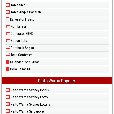
Table Shio
Table Angka Pasaran
Kalkulator Invest
Kombinasi
Generator BBFS
Susun Data
Pembalik Angka
Toto Conferter
Kalender Togel Abadi
Pola Dasar All
Paito Warna Populer.
Paito Warna Sydney Pools
Paito Warna Sydney Lotto
Paito Warna Sydney Lottery
Paito Warna Singapore