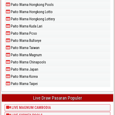
Paito Warna Hongkong Pools
Paito Warna Hongkong Lotto
Paito Warna Hongkong Lottery
Paito Warna Kuda Lari
Paito Warna Pcso
Paito Warna Bullseye
Paito Warna Taiwan
Paito Warna Magnum
Paito Warna Chinapools
Paito Warna Japan
Paito Warna Korea
Paito Warna Taipei
Live Draw Pasaran Populer
LIVE MAGNUM CAMBODIA