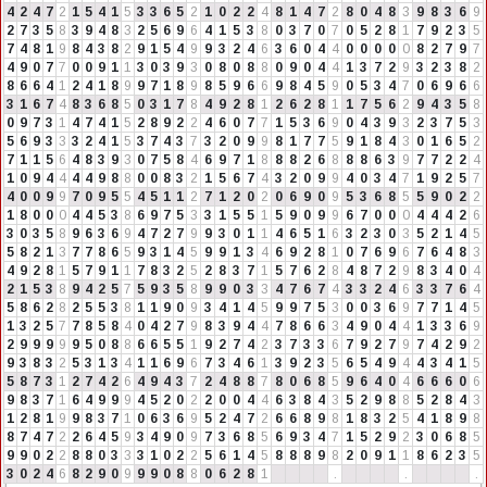
4
2
4
7
2
1
5
4
1
5
3
3
6
5
2
1
0
2
2
4
8
1
4
7
2
8
0
4
8
3
9
8
3
6
9
2
7
3
5
8
3
9
4
8
3
2
5
6
9
6
4
1
5
3
8
0
3
7
0
7
0
5
2
8
1
7
9
2
3
5
7
4
8
1
9
8
4
3
8
2
9
1
5
4
9
9
3
2
4
6
3
6
0
4
4
0
0
0
0
0
8
2
7
9
7
4
9
0
7
7
0
0
9
1
1
3
0
3
9
3
0
8
0
8
8
0
9
0
4
4
1
3
7
2
9
3
2
3
8
2
8
6
6
4
1
2
4
1
8
9
9
7
1
8
9
8
5
9
6
6
9
8
4
5
9
0
5
3
4
7
0
6
9
6
6
3
1
6
7
4
8
3
6
8
5
0
3
1
7
8
4
9
2
8
1
2
6
2
8
1
1
7
5
6
2
9
4
3
5
8
0
9
7
3
1
4
7
4
1
5
2
8
9
2
2
4
6
0
7
7
1
5
3
6
9
0
4
3
9
3
2
3
7
5
3
5
6
9
3
3
3
2
4
1
5
3
7
4
3
7
3
2
0
9
9
8
1
7
7
5
9
1
8
4
3
0
1
6
5
2
7
1
1
5
6
4
8
3
9
3
0
7
5
8
4
6
9
7
1
8
8
8
2
6
8
8
8
6
3
9
7
7
2
2
4
1
0
9
4
4
4
4
9
8
8
0
0
8
3
2
1
5
6
7
4
3
2
0
9
9
4
0
3
4
7
1
9
2
5
7
4
0
0
9
9
7
0
9
5
5
4
5
1
1
2
7
1
2
0
2
0
6
9
0
9
5
3
6
8
5
5
9
0
2
2
1
8
0
0
0
4
4
5
3
8
6
9
7
5
3
3
1
5
5
1
5
9
0
9
9
6
7
0
0
0
4
4
4
2
6
3
0
3
5
8
9
6
3
6
9
4
7
2
7
9
9
3
0
1
1
4
6
5
1
6
3
2
3
0
3
5
2
1
4
5
5
8
2
1
3
7
7
8
6
5
9
3
1
4
5
9
9
1
3
4
6
9
2
8
1
0
7
6
9
6
7
6
4
8
3
4
9
2
8
1
5
7
9
1
1
7
8
3
2
5
2
8
3
7
1
5
7
6
2
8
4
8
7
2
9
8
3
4
0
4
2
1
5
3
8
9
4
2
5
7
5
9
3
5
8
9
9
0
3
3
4
7
6
7
4
3
3
2
4
6
3
3
7
6
4
5
8
6
2
8
2
5
5
3
8
1
1
9
0
9
3
4
1
4
5
9
9
7
5
3
0
0
3
6
9
7
7
1
4
5
1
3
2
5
7
7
8
5
8
4
0
4
2
7
9
8
3
9
4
4
7
8
6
6
3
4
9
0
4
4
1
3
3
6
9
2
9
9
9
9
9
5
0
8
8
6
6
5
5
1
9
2
7
4
2
3
7
3
3
6
7
9
2
7
9
7
4
2
9
2
9
3
8
3
2
5
3
1
3
4
1
1
6
9
6
7
3
4
6
1
3
9
2
3
5
6
5
4
9
4
4
3
4
1
5
5
8
7
3
1
2
7
4
2
6
4
9
4
3
7
2
4
8
8
7
8
0
6
8
5
9
6
4
0
4
6
6
6
0
6
9
8
3
7
1
6
4
9
9
9
4
5
2
0
2
2
0
0
4
4
6
3
8
4
3
5
2
9
8
8
5
2
8
4
3
1
2
8
1
9
9
8
3
7
1
0
6
3
6
9
5
2
4
7
2
6
6
8
9
8
1
8
3
2
5
4
1
8
9
8
8
7
4
7
2
2
6
4
5
9
3
4
9
0
9
7
3
6
8
5
6
9
3
4
7
1
5
2
9
2
3
0
6
8
5
9
9
0
2
2
8
8
0
3
3
3
1
0
2
2
5
6
1
4
5
8
8
8
9
8
2
0
9
1
1
8
6
2
3
5
3
0
2
4
6
8
2
9
0
9
9
9
0
8
8
0
6
2
8
1
.
.
.