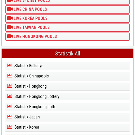
LIVE SYDNEY POOLS
LIVE CHINA POOLS
LIVE KOREA POOLS
LIVE TAIWAN POOLS
LIVE HONGKONG POOLS
Statistik All
Statistik Bullseye
Statistik Chinapools
Statistik Hongkong
Statistik Hongkong Lottery
Statistik Hongkong Lotto
Statistik Japan
Statistik Korea