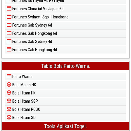
Fortunes Sd Ltry6d Vs Hk Ltry6d
Fortunes China 6d Vs Japan 6d
Fortunes Sydney | Sgp | Hongkong
Fortunes Gab Sydney 6d
Fortunes Gab Hongkong 6d
Fortunes Gab Sydney 4d
Fortunes Gab Hongkong 4d
Table Bola Paito Warna.
Paito Warna
Bola Merah HK
Bola Hitam HK
Bola Hitam SGP
Bola Hitam PCSO
Bola Hitam SD
Tools Aplikasi Togel.