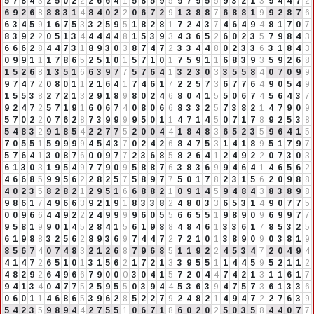
5
7
8
4
3
2
5
0
2
2
2
6
6
4
1
5
8
5
9
5
9
7
9
5
5
9
3
2
1
3
9
4
4
7
2
6
9
2
6
8
8
8
3
1
4
8
4
0
2
2
0
6
7
2
9
1
3
8
8
7
6
8
8
1
9
9
2
8
7
6
6
3
4
5
9
1
6
7
5
3
3
2
5
9
5
1
8
2
8
1
7
2
4
3
7
4
6
4
9
4
8
1
7
0
7
8
3
9
2
2
0
5
1
3
4
4
4
4
4
8
1
5
3
9
3
4
3
6
5
2
6
0
2
3
5
7
9
8
4
3
6
6
6
2
8
4
4
7
3
1
8
9
3
0
3
8
7
4
7
2
3
3
4
4
8
0
2
3
3
6
3
1
8
4
3
0
9
9
1
1
1
7
8
6
5
2
5
1
0
1
5
7
1
0
1
7
5
9
1
1
6
8
3
9
3
5
9
2
6
8
1
5
2
6
8
1
3
5
1
6
6
3
9
7
7
5
7
6
4
1
3
2
3
0
3
3
5
5
8
4
0
7
0
9
9
9
7
4
7
2
0
8
0
1
1
2
1
6
4
1
7
4
6
1
7
2
2
5
7
3
6
7
7
6
4
9
0
5
4
9
1
5
5
3
8
2
7
2
1
3
2
9
1
8
9
8
0
2
4
6
8
0
4
1
5
5
0
6
7
4
5
6
4
3
7
9
2
4
7
2
5
7
1
9
1
6
0
6
7
4
0
8
0
6
6
8
3
3
2
5
7
3
8
2
1
4
7
9
0
9
5
7
0
2
2
0
7
6
2
8
7
3
9
9
9
9
5
0
1
1
4
7
1
4
5
0
7
1
7
8
9
2
5
3
8
5
4
8
3
2
9
1
8
5
4
2
2
7
7
5
2
0
0
4
4
1
8
4
8
3
6
5
2
3
5
9
6
4
1
5
7
0
5
5
1
5
9
9
9
9
4
5
4
3
7
0
2
4
2
6
8
4
7
5
3
1
4
1
8
9
5
1
7
9
7
5
7
6
4
1
3
0
8
7
6
0
0
9
7
7
2
3
6
8
5
8
2
6
4
1
2
4
9
2
2
0
7
3
0
3
6
1
3
0
3
1
9
5
4
9
7
7
9
0
9
5
8
8
7
6
3
8
3
6
9
9
4
6
4
1
4
6
5
6
2
4
6
6
8
5
9
9
5
6
2
2
8
2
5
7
5
8
9
7
7
5
0
1
7
8
2
3
1
5
6
2
0
9
8
8
4
0
2
3
5
8
2
8
2
1
2
9
5
1
6
6
8
8
2
1
0
9
1
4
5
9
4
8
4
3
8
3
8
9
8
9
8
6
1
7
4
9
6
6
3
9
2
1
9
1
8
3
3
8
2
4
8
0
3
3
6
5
3
1
4
9
0
7
7
5
0
0
9
6
6
4
4
9
2
2
2
4
9
9
9
9
6
0
5
5
6
6
5
5
1
9
8
9
0
9
6
9
9
7
7
9
5
8
1
9
9
0
1
4
5
2
8
4
1
5
6
1
9
8
8
4
8
4
6
1
3
3
6
1
7
8
5
3
2
5
6
1
9
8
8
3
2
5
6
2
8
9
3
6
9
7
4
4
7
2
7
2
1
0
1
3
8
9
0
9
0
3
8
1
9
8
5
6
7
4
0
7
4
8
3
2
1
2
6
8
7
9
6
8
5
1
1
9
2
2
4
5
3
4
7
2
0
4
9
4
4
1
4
7
2
6
5
1
0
1
3
1
5
6
2
1
7
2
1
3
3
9
5
5
1
1
4
4
5
9
5
2
1
1
2
4
8
2
9
2
6
4
9
6
6
7
9
0
0
0
3
0
4
1
5
7
2
0
4
4
7
4
2
1
3
1
1
6
1
7
9
4
1
3
4
0
4
7
7
5
2
5
9
5
5
0
3
9
4
4
5
3
6
3
9
4
7
5
7
3
6
1
3
3
6
0
6
0
1
1
4
6
8
6
5
3
9
6
2
8
5
2
2
7
9
2
4
8
2
1
4
9
4
7
2
2
7
6
3
9
5
4
2
3
5
9
8
9
4
4
2
7
5
5
1
0
6
7
1
8
6
0
2
0
2
5
0
3
5
8
4
4
0
7
7