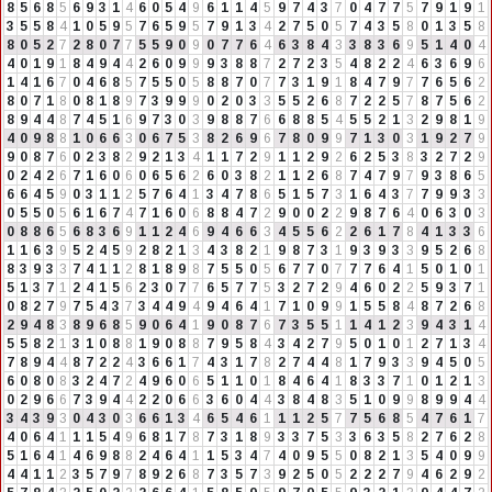
8
5
6
8
5
6
9
3
1
4
6
0
5
4
9
6
1
1
4
5
9
7
4
3
7
0
4
7
7
5
7
9
1
9
1
3
5
5
8
4
1
0
5
9
5
7
6
5
9
5
7
9
1
3
4
2
7
5
0
5
7
4
3
5
8
0
1
3
5
8
8
0
5
2
7
2
8
0
7
7
5
5
9
0
9
0
7
7
6
4
6
3
8
4
3
3
8
3
6
9
5
1
4
0
4
4
0
1
9
1
8
4
9
4
4
2
6
0
9
9
9
3
8
8
7
2
7
2
3
5
4
8
2
2
4
6
3
6
9
6
1
4
1
6
7
0
4
6
8
5
7
5
5
0
5
8
8
7
0
7
7
3
1
9
1
8
4
7
9
7
7
6
5
6
2
8
0
7
1
8
0
8
1
8
9
7
3
9
9
9
0
2
0
3
3
5
5
2
6
8
7
2
2
5
7
8
7
5
6
2
8
9
4
4
8
7
4
5
1
6
9
7
3
0
3
9
8
8
7
6
6
8
8
5
4
5
5
2
1
3
2
9
8
1
9
4
0
9
8
8
1
0
6
6
3
0
6
7
5
3
8
2
6
9
6
7
8
0
9
9
7
1
3
0
3
1
9
2
7
9
9
0
8
7
6
0
2
3
8
2
9
2
1
3
4
1
1
7
2
9
1
1
2
9
2
6
2
5
3
8
3
2
7
2
9
0
2
4
2
6
7
1
6
0
6
0
6
5
6
2
6
0
3
8
2
1
1
2
6
8
7
4
7
9
7
9
3
8
6
5
6
6
4
5
9
0
3
1
1
2
5
7
6
4
1
3
4
7
8
6
5
1
5
7
3
1
6
4
3
7
7
9
9
3
3
0
5
5
0
5
6
1
6
7
4
7
1
6
0
6
8
8
4
7
2
9
0
0
2
2
9
8
7
6
4
0
6
3
0
3
0
8
8
6
5
6
8
3
6
9
1
1
2
4
6
9
4
6
6
3
4
5
5
6
2
2
6
1
7
8
4
1
3
3
6
1
1
6
3
9
5
2
4
5
9
2
8
2
1
3
4
3
8
2
1
9
8
7
3
1
9
3
9
3
3
9
5
2
6
8
8
3
9
3
3
7
4
1
1
2
8
1
8
9
8
7
5
5
0
5
6
7
7
0
7
7
7
6
4
1
5
0
1
0
1
5
1
3
7
1
2
4
1
5
6
2
3
0
7
7
6
5
7
7
5
3
2
7
2
9
4
6
0
2
2
5
9
3
7
1
0
8
2
7
9
7
5
4
3
7
3
4
4
9
4
9
4
6
4
1
7
1
0
9
9
1
5
5
8
4
8
7
2
6
8
2
9
4
8
3
8
9
6
8
5
9
0
6
4
1
9
0
8
7
6
7
3
5
5
1
1
4
1
2
3
9
4
3
1
4
5
5
8
2
1
3
1
0
8
8
1
9
0
8
8
7
9
5
8
4
3
4
2
7
9
5
0
1
0
1
2
7
1
3
4
7
8
9
4
4
8
7
2
2
4
3
6
6
1
7
4
3
1
7
8
2
7
4
4
8
1
7
9
3
3
9
4
5
0
5
6
0
8
0
8
3
2
4
7
2
4
9
6
0
6
5
1
1
0
1
8
4
6
4
1
8
3
3
7
1
0
1
2
1
3
0
2
9
6
6
7
3
9
4
4
2
2
0
6
6
3
6
0
4
4
3
8
4
8
3
5
1
0
9
9
8
9
9
4
4
3
4
3
9
3
0
4
3
0
3
6
6
1
3
4
6
5
4
6
1
1
1
2
5
7
7
5
6
8
5
4
7
6
1
7
4
0
6
4
1
1
1
5
4
9
6
8
1
7
8
7
3
1
8
9
3
3
7
5
3
3
6
3
5
8
2
7
6
2
8
5
1
6
4
1
4
6
9
8
8
2
4
6
4
1
1
5
3
4
7
4
0
9
5
5
0
8
2
1
3
5
4
0
9
9
4
4
1
1
2
3
5
7
9
7
8
9
2
6
8
7
3
5
7
3
9
2
5
0
5
2
2
2
7
9
4
6
2
9
2