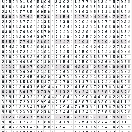
3
0
5
0
5
9
1
8
6
5
5
8
0
4
4
3
3
0
2
2
1
5
7
7
5
0
2
3
4
7
5
7
9
5
5
8
7
8
4
3
4
8
3
6
9
9
4
4
7
2
0
8
6
8
5
0
7
8
6
5
3
5
7
1
8
3
6
4
6
1
2
3
3
0
3
7
7
8
5
4
6
9
5
6
2
0
9
6
3
9
0
1
6
3
9
5
3
7
1
8
8
5
8
9
8
5
3
8
9
8
8
7
4
4
8
5
7
3
6
9
8
1
5
4
9
3
9
7
2
9
4
0
0
6
6
7
0
7
8
6
2
5
2
9
2
6
7
7
4
2
4
1
3
5
8
0
2
3
8
2
0
0
9
4
4
9
6
0
7
7
9
7
0
3
3
3
6
0
6
6
3
9
1
8
9
4
5
3
8
2
2
7
2
4
6
9
7
1
2
3
1
1
6
8
5
8
9
6
0
6
6
3
0
8
8
7
9
6
0
6
0
5
7
9
7
7
0
4
3
7
9
3
2
8
1
0
2
7
6
4
2
6
6
5
2
2
8
1
7
8
3
9
0
6
6
3
9
7
3
1
7
1
4
0
4
0
7
2
5
7
2
0
2
0
2
0
9
7
9
7
5
5
5
5
1
7
7
4
1
5
2
6
8
3
2
2
2
4
7
2
3
0
0
1
1
7
5
2
0
2
6
2
6
0
6
5
7
4
3
7
2
5
5
4
9
8
9
1
6
7
9
1
9
1
1
7
4
4
0
4
2
4
7
4
2
2
7
6
3
9
0
9
3
1
4
7
2
3
4
7
4
1
8
1
9
7
8
4
5
9
1
8
5
0
5
3
1
8
4
3
9
4
2
4
6
7
2
9
0
9
6
9
5
2
7
6
3
8
5
4
7
8
6
4
1
4
0
8
9
8
5
6
6
7
4
5
9
1
9
1
2
1
0
9
9
4
6
6
6
3
9
3
1
9
1
6
1
5
4
9
1
8
5
9
5
8
0
3
6
9
3
9
8
6
5
1
9
3
7
1
6
8
2
7
9
9
2
2
3
5
2
4
0
9
9
4
3
0
1
1
2
5
9
6
6
0
0
4
1
5
3
7
5
0
5
0
0
9
6
6
2
1
4
5
9
9
9
6
3
9
9
6
8
8
7
4
6
2
0
2
2
1
8
4
3
0
0
4
5
9
7
2
4
5
9
6
9
2
0
2
0
3
7
3
1
8
4
0
2
2
1
5
2
1
3
0
0
2
4
6
8
5
7
2
9
1
5
1
9
1
5
5
1
7
8
3
9
7
0
7
9
1
1
7
8
6
1
7
4
2
4
8
5
0
5
2
1
8
2
1
3
0
4
3
7
6
0
9
4
4
4
0
1
2
3
4
1
6
0
6
7
2
1
7
8
3
6
4
0
4
6
4
0
1
1
6
0
1
7
8
3
7
3
9
3
5
1
3
2
5
5
4
2
4
6
8
3
6
8
5
2
4
6
2
8
7
8
9
1
1
3
4
9
2
2
2
3
0
4
4
3
0
8
4
3
0
9
9
0
9
4
4
0
8
8
2
2
6
2
8
3
2
9
1
1
7
2
9
1
1
9
9
9
4
4
2
7
6
1
7
4
5
8
7
6
4
8
3
0
3
9
4
1
1
2
6
7
2
8
1
3
2
6
4
1
7
0
6
1
7
0
4
9
4
4
7
4
5
3
8
1
1
1
7
8
7
8
9
7
7
9
7
6
8
5
2
3
0
3
3
8
2
3
6
9
2
2
4
4
8
4
1
2
4
6
3
7
6
8
5
6
2
6
2
8
3
1
2
7
9
3
4
7
7
5
5
6
1
2
3
9
4
7
4
2
7
6
7
8
6
7
8
8
3
2
9
5
1
8
9
9
9
8
2
1
1
7
7
2
9
7
3
8
8
7
8
3
1
9
1
3
2
5
3
8
5
2
7
4
2
8
2
0
1
1
4
9
4
7
2
5
9
1
4
5
0
1
6
0
6
7
5
4
1
5
3
6
9
0
9
5
3
6
4
1
6
2
5
0
5
9
8
1
3
4
6
8
1
6
7
1
6
4
3
7
0
0
2
1
3
5
3
3
6
9
6
5
0
3
3
2
1
8
0
8