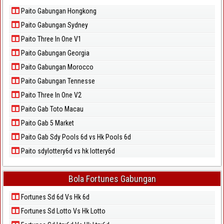
Paito Gabungan Hongkong
Paito Gabungan Sydney
Paito Three In One V1
Paito Gabungan Georgia
Paito Gabungan Morocco
Paito Gabungan Tennesse
Paito Three In One V2
Paito Gab Toto Macau
Paito Gab 5 Market
Paito Gab Sdy Pools 6d vs Hk Pools 6d
Paito sdylottery6d vs hk lottery6d
Bola Fortunes Gabungan
Fortunes Sd 6d Vs Hk 6d
Fortunes Sd Lotto Vs Hk Lotto