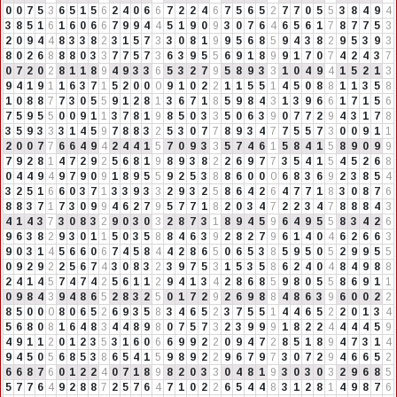
0
0
7
5
3
6
5
1
5
6
2
4
0
6
6
7
2
2
4
6
7
5
6
5
2
7
7
0
5
5
3
8
4
9
4
3
8
5
1
6
1
6
0
6
6
7
9
9
4
4
5
1
9
0
9
3
0
7
6
4
6
5
6
1
7
8
7
7
5
3
2
0
9
4
4
8
3
3
8
2
3
1
5
7
3
3
0
8
1
9
9
5
6
8
5
9
4
3
8
2
9
5
3
9
3
8
0
2
6
8
8
8
0
3
3
7
7
5
7
3
6
3
9
5
5
6
9
1
8
9
9
1
7
0
7
4
2
4
3
7
0
7
2
0
2
8
1
1
8
9
4
9
3
3
6
5
3
2
7
9
5
8
9
3
3
1
0
4
9
4
1
5
2
1
3
9
4
1
9
1
1
6
3
7
1
5
2
0
0
0
9
1
0
2
2
1
1
5
5
1
4
5
0
8
8
1
1
3
5
8
1
0
8
8
7
7
3
0
5
5
9
1
2
8
1
3
6
7
1
8
5
9
8
4
3
1
3
9
6
6
1
7
1
5
6
7
5
9
5
5
0
0
9
1
1
3
7
8
1
9
8
5
0
3
3
5
0
6
3
9
0
7
7
2
9
4
3
1
7
8
3
5
9
3
3
3
1
4
5
9
7
8
8
3
2
5
3
0
7
7
8
9
3
4
7
7
5
5
7
3
0
0
9
1
1
2
0
0
7
7
6
6
4
9
4
2
4
4
1
5
7
0
9
3
3
5
7
4
6
1
5
8
4
1
5
8
9
0
9
9
7
9
2
8
1
4
7
2
9
2
5
6
8
1
9
8
9
3
8
2
2
6
9
7
7
3
5
4
1
5
4
5
2
6
8
0
4
4
9
4
9
7
9
0
9
1
8
9
5
5
9
2
5
3
8
8
6
0
0
0
6
8
3
6
9
2
3
8
5
4
3
2
5
1
6
6
0
3
7
1
3
3
9
3
3
2
9
3
2
5
8
6
4
2
6
4
7
7
1
8
3
0
8
7
6
8
8
3
7
1
7
3
0
9
9
4
6
2
7
9
5
7
7
1
8
2
0
3
4
7
2
2
3
4
7
8
8
8
4
3
4
1
4
3
7
3
0
8
3
2
9
0
3
0
3
2
8
7
3
1
8
9
4
5
9
6
4
9
5
5
8
3
4
2
6
9
6
3
8
2
9
3
0
1
1
5
0
3
5
8
8
4
6
3
9
2
8
2
7
9
6
1
4
0
4
6
2
6
6
3
9
0
3
1
4
5
6
6
0
6
7
4
5
8
4
4
2
8
6
5
0
6
5
3
8
5
9
5
0
5
2
9
9
5
5
0
9
2
9
2
2
5
6
7
4
3
0
8
3
2
3
9
7
5
3
1
5
3
5
8
6
2
4
0
4
8
4
9
8
8
2
4
1
4
5
7
4
7
4
2
5
6
1
1
2
9
4
1
3
4
2
8
6
8
5
9
8
0
5
5
8
6
9
1
1
0
9
8
4
3
9
4
8
6
5
2
8
3
2
5
0
1
7
2
9
2
6
9
8
8
4
8
6
3
9
6
0
0
2
2
8
5
0
0
0
8
0
6
5
2
6
9
3
5
8
3
4
6
5
2
3
7
5
5
1
4
4
6
5
2
2
0
1
3
4
5
6
8
0
8
1
6
4
8
3
4
4
8
9
8
0
7
5
7
3
2
3
9
9
9
1
8
2
2
4
4
4
4
5
9
4
9
1
1
2
0
1
2
3
5
3
1
6
0
6
6
9
9
2
2
0
9
4
7
2
8
5
1
8
9
4
7
3
1
4
9
4
5
0
5
6
8
5
3
8
6
5
4
1
5
9
8
9
2
2
9
6
7
9
7
3
0
7
2
9
4
6
6
5
2
6
6
8
7
6
0
1
2
2
4
0
7
1
8
9
8
2
0
3
3
0
4
8
1
9
3
0
3
0
3
2
9
6
8
5
5
7
7
6
4
9
2
8
8
7
2
5
7
6
4
7
1
0
2
2
6
5
4
4
8
3
1
2
8
1
4
9
8
7
6