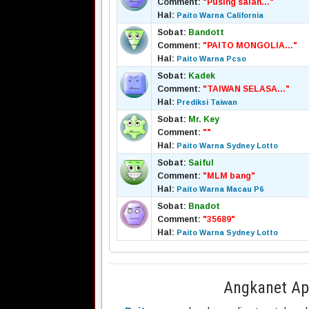
Comment:
"Pusing salah..."
Hal:
Paito Warna California
Sobat:
Bandott
Comment:
"PAITO MONGOLIA..."
Hal:
Paito Warna Pcso
Sobat:
Kadek
Comment:
"TAIWAN SELASA..."
Hal:
Prediksi Taiwan
Sobat:
Mr. Key
Comment:
""
Hal:
Paito Warna Sydney Lotto
Sobat:
Saiful
Comment:
"MLM bang"
Hal:
Paito Warna Macau P6
Sobat:
Bnadot
Comment:
"35689"
Hal:
Paito Warna Sydney Lotto
Angkanet Ap