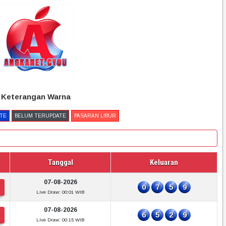
Keterangan Warna
TE
BELUM TERUPDATE
PASARAN LIBUR
Tanggal
Keluaran
07-08-2026
0
7
5
9
Live Draw: 00:01 WIB
07-08-2026
6
5
2
9
Live Draw: 00:15 WIB