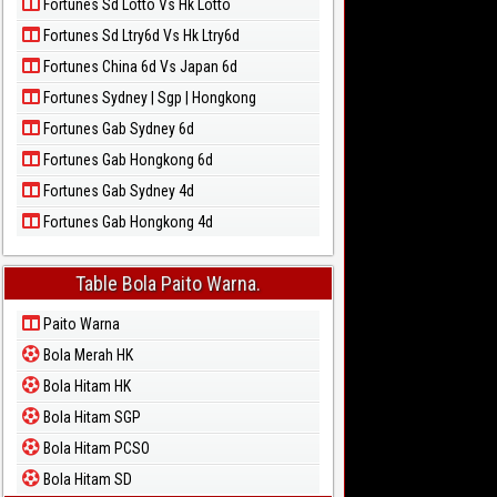
Fortunes Sd Lotto Vs Hk Lotto
Fortunes Sd Ltry6d Vs Hk Ltry6d
Fortunes China 6d Vs Japan 6d
Fortunes Sydney | Sgp | Hongkong
Fortunes Gab Sydney 6d
Fortunes Gab Hongkong 6d
Fortunes Gab Sydney 4d
Fortunes Gab Hongkong 4d
Table Bola Paito Warna.
Paito Warna
Bola Merah HK
Bola Hitam HK
Bola Hitam SGP
Bola Hitam PCSO
Bola Hitam SD