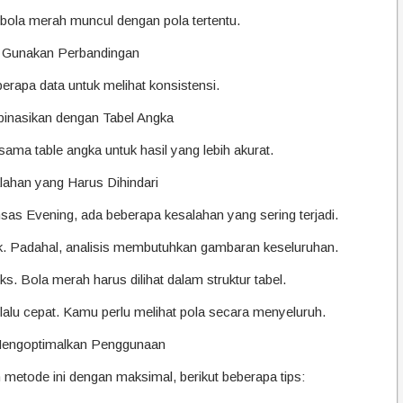
bola merah muncul dengan pola tertentu.
. Gunakan Perbandingan
rapa data untuk melihat konsistensi.
inasikan dengan Tabel Angka
ma table angka untuk hasil yang lebih akurat.
lahan yang Harus Dihindari
 Evening, ada beberapa kesalahan yang sering terjadi.
itik. Padahal, analisis membutuhkan gambaran keseluruhan.
. Bola merah harus dilihat dalam struktur tabel.
lalu cepat. Kamu perlu melihat pola secara menyeluruh.
Mengoptimalkan Penggunaan
etode ini dengan maksimal, berikut beberapa tips: