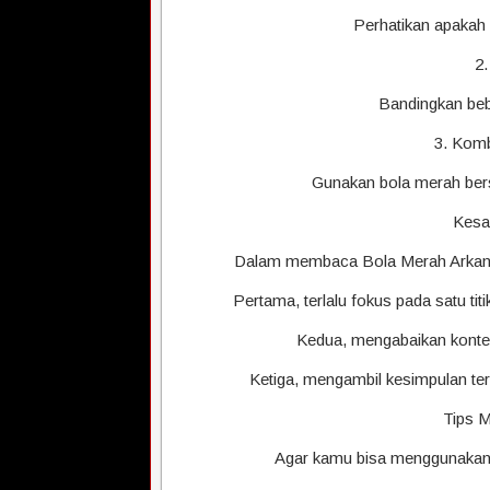
Perhatikan apakah 
2
Bandingkan bebe
3. Komb
Gunakan bola merah bersa
Kesa
Dalam membaca Bola Merah Arkansas
Pertama, terlalu fokus pada satu t
Kedua, mengabaikan konteks
Ketiga, mengambil kesimpulan ter
Tips 
Agar kamu bisa menggunakan m