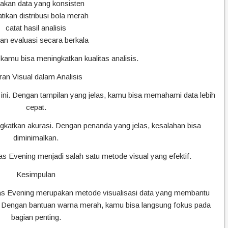
akan data yang konsisten
tikan distribusi bola merah
catat hasil analisis
kan evaluasi secara berkala
 kamu bisa meningkatkan kualitas analisis.
an Visual dalam Analisis
ini. Dengan tampilan yang jelas, kamu bisa memahami data lebih
cepat.
ngkatkan akurasi. Dengan penanda yang jelas, kesalahan bisa
diminimalkan.
as Evening menjadi salah satu metode visual yang efektif.
Kesimpulan
as Evening merupakan metode visualisasi data yang membantu
 Dengan bantuan warna merah, kamu bisa langsung fokus pada
bagian penting.