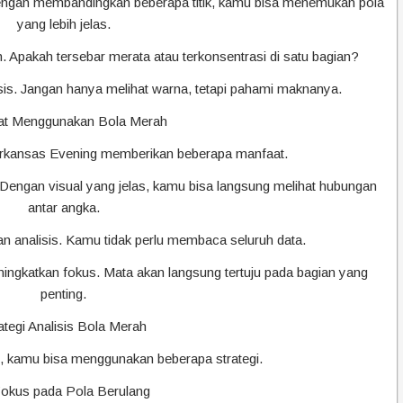
Dengan membandingkan beberapa titik, kamu bisa menemukan pola
yang lebih jelas.
h. Apakah tersebar merata atau terkonsentrasi di satu bagian?
isis. Jangan hanya melihat warna, tetapi pahami maknanya.
at Menggunakan Bola Merah
kansas Evening memberikan beberapa manfaat.
Dengan visual yang jelas, kamu bisa langsung melihat hubungan
antar angka.
n analisis. Kamu tidak perlu membaca seluruh data.
ningkatkan fokus. Mata akan langsung tertuju pada bagian yang
penting.
ategi Analisis Bola Merah
al, kamu bisa menggunakan beberapa strategi.
Fokus pada Pola Berulang