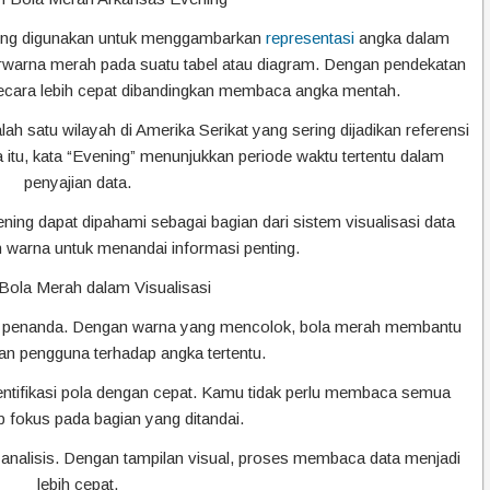
ering digunakan untuk menggambarkan
representasi
angka dalam
erwarna merah pada suatu tabel atau diagram. Dengan pendekatan
 secara lebih cepat dibandingkan membaca angka mentah.
ah satu wilayah di Amerika Serikat yang sering dijadikan referensi
 itu, kata “Evening” menunjukkan periode waktu tertentu dalam
penyajian data.
ning dapat dipahami sebagai bagian dari sistem visualisasi data
warna untuk menandai informasi penting.
Bola Merah dalam Visualisasi
ai penanda. Dengan warna yang mencolok, bola merah membantu
an pengguna terhadap angka tertentu.
tifikasi pola dengan cepat. Kamu tidak perlu membaca semua
 fokus pada bagian yang ditandai.
 analisis. Dengan tampilan visual, proses membaca data menjadi
lebih cepat.