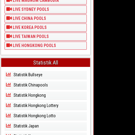
LIVE MAGNUM CAMBODIA
LIVE SYDNEY POOLS
LIVE CHINA POOLS
LIVE KOREA POOLS
LIVE TAIWAN POOLS
LIVE HONGKONG POOLS
Statistik All
Statistik Bullseye
Statistik Chinapools
Statistik Hongkong
Statistik Hongkong Lottery
Statistik Hongkong Lotto
Statistik Japan