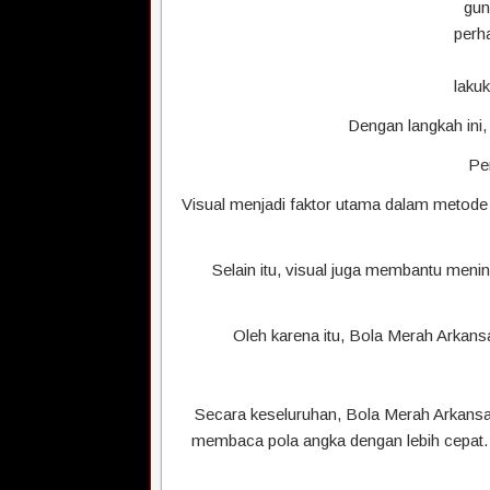
gun
perha
laku
Dengan langkah ini,
Per
Visual menjadi faktor utama dalam metode 
Selain itu, visual juga membantu meni
Oleh karena itu, Bola Merah Arkans
Secara keseluruhan, Bola Merah Arkans
membaca pola angka dengan lebih cepat.