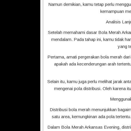
Namun demikian, kamu tetap perlu mengguna
kemampuan mem
Analisis Lan
Setelah memahami dasar Bola Merah Arkans
mendalam. Pada tahap ini, kamu tidak han
yang t
Pertama, amati pergerakan bola merah dari s
apakah ada kecenderungan arah tertentu.
Selain itu, kamu juga perlu melihat jarak an
mengenai pola distribusi. Oleh karena i
Menggunaka
Distribusi bola merah menunjukkan bagaima
satu area, kemungkinan ada pola tertentu.
Dalam Bola Merah Arkansas Evening, distrib