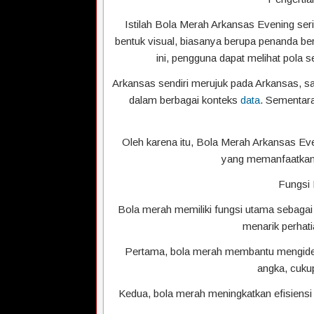
Istilah Bola Merah Arkansas Evening s
bentuk visual, biasanya berupa penanda b
ini, pengguna dapat melihat pola
Arkansas sendiri merujuk pada Arkansas, sal
dalam berbagai konteks
data
. Sementara
Oleh karena itu, Bola Merah Arkansas Eve
yang memanfaatkan 
Fungsi 
Bola merah memiliki fungsi utama sebag
menarik perhati
Pertama, bola merah membantu mengiden
angka, cukup
Kedua, bola merah meningkatkan efisiensi