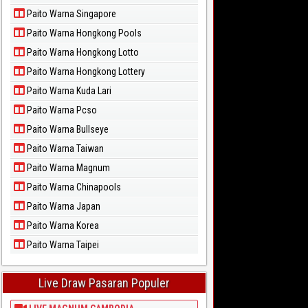
Paito Warna Singapore
Paito Warna Hongkong Pools
Paito Warna Hongkong Lotto
Paito Warna Hongkong Lottery
Paito Warna Kuda Lari
Paito Warna Pcso
Paito Warna Bullseye
Paito Warna Taiwan
Paito Warna Magnum
Paito Warna Chinapools
Paito Warna Japan
Paito Warna Korea
Paito Warna Taipei
Live Draw Pasaran Populer