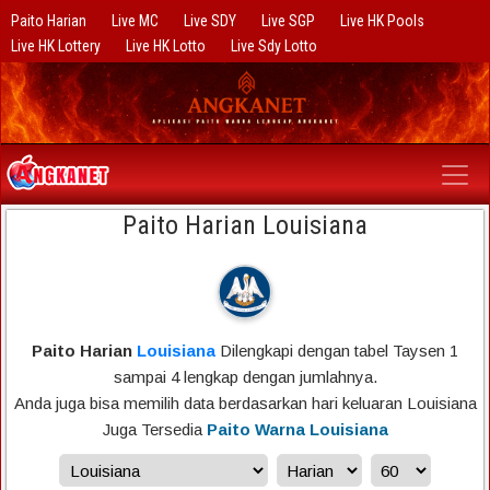
Paito Harian
Live MC
Live SDY
Live SGP
Live HK Pools
Live HK Lottery
Live HK Lotto
Live Sdy Lotto
Paito Harian Louisiana
Paito Harian
Louisiana
Dilengkapi dengan tabel Taysen 1
sampai 4 lengkap dengan jumlahnya.
Anda juga bisa memilih data berdasarkan hari keluaran Louisiana
Juga Tersedia
Paito Warna Louisiana