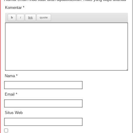
Komentar
*
Nama
*
Email
*
Situs Web