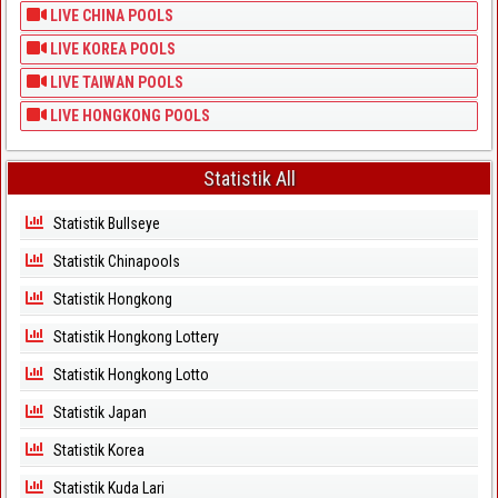
LIVE CHINA POOLS
LIVE KOREA POOLS
LIVE TAIWAN POOLS
LIVE HONGKONG POOLS
Statistik All
Statistik Bullseye
Statistik Chinapools
Statistik Hongkong
Statistik Hongkong Lottery
Statistik Hongkong Lotto
Statistik Japan
Statistik Korea
Statistik Kuda Lari