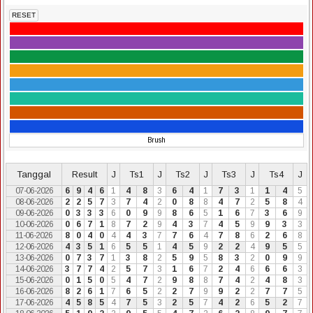
RESET
Brush
Tanggal
Result
J
Ts1
J
Ts2
J
Ts3
J
Ts4
J
07-06-2026
6
9
4
6
1
4
8
3
6
4
1
7
3
1
1
4
5
08-06-2026
2
2
5
7
3
7
4
2
0
8
8
4
7
2
5
8
4
09-06-2026
0
3
3
3
6
0
9
9
8
6
5
1
6
7
3
6
9
10-06-2026
0
6
7
1
8
7
2
9
4
3
7
4
5
9
9
3
3
11-06-2026
8
0
4
0
4
4
3
7
7
6
4
7
8
6
2
6
8
12-06-2026
4
3
5
1
6
5
5
1
4
5
9
2
2
4
9
5
5
13-06-2026
0
7
3
7
1
3
8
2
5
9
5
8
3
2
0
9
9
14-06-2026
3
7
7
4
2
5
7
3
1
6
7
2
4
6
6
6
3
15-06-2026
0
1
5
0
5
4
7
2
9
8
8
7
4
2
4
8
3
16-06-2026
8
2
6
1
7
6
5
2
2
7
9
9
2
2
7
7
5
17-06-2026
4
5
8
5
4
7
5
3
2
5
7
4
2
6
5
2
7