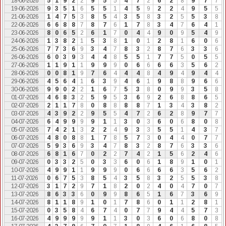
18-06-2026
5
1
9
2
2
9
5
5
4
7
2
6
2
8
9
7
7
19-06-2026
9
3
5
1
6
5
5
1
4
5
9
2
2
4
9
5
5
21-06-2026
1
4
7
5
3
8
5
4
3
5
8
3
2
5
5
3
8
22-06-2026
6
6
8
8
7
8
7
6
1
7
8
3
4
7
6
4
1
23-06-2026
8
0
6
5
2
6
1
7
0
4
4
9
0
9
5
4
9
24-06-2026
1
3
8
2
1
5
3
8
1
0
1
2
8
1
6
0
6
25-06-2026
7
7
3
6
9
3
4
7
8
3
2
8
7
6
3
3
6
26-06-2026
6
0
3
9
3
4
4
8
5
5
1
7
7
5
0
5
5
27-06-2026
1
1
9
1
1
9
9
9
0
6
6
6
6
3
5
6
2
28-06-2026
0
0
8
1
9
7
6
4
4
4
8
4
9
4
9
4
4
29-06-2026
4
5
6
4
1
6
3
9
4
6
1
9
8
8
9
6
6
30-06-2026
9
9
0
2
2
1
6
7
5
3
8
0
9
9
3
5
8
01-07-2026
4
6
8
3
2
5
9
5
3
6
9
2
6
8
8
6
5
02-07-2026
2
1
1
7
8
0
8
8
8
8
7
1
3
4
3
8
2
03-07-2026
4
3
9
2
2
9
5
5
4
7
2
6
2
8
9
7
7
04-07-2026
6
4
9
9
9
9
1
1
3
0
3
6
0
6
8
0
8
05-07-2026
7
4
2
1
3
2
2
4
9
3
3
5
5
1
4
3
7
06-07-2026
4
8
0
8
8
1
7
8
5
7
3
0
4
4
0
7
7
07-07-2026
5
9
3
6
9
3
4
7
8
3
2
8
7
6
3
3
6
08-07-2026
6
8
1
6
7
0
2
2
7
4
2
1
5
6
2
4
6
09-07-2026
0
3
3
2
5
0
3
3
6
0
6
1
8
9
1
0
1
10-07-2026
4
9
9
1
1
9
9
9
0
6
6
6
6
3
5
6
2
11-07-2026
0
6
7
5
3
8
5
4
3
5
8
3
2
5
5
3
8
12-07-2026
3
1
7
2
9
7
1
8
2
0
2
4
0
4
7
0
7
13-07-2026
8
6
3
3
6
0
9
9
8
6
5
1
6
7
3
6
9
14-07-2026
8
1
1
8
9
1
0
1
7
8
6
0
1
1
2
8
1
15-07-2026
0
3
5
8
4
6
7
4
0
7
7
9
4
4
5
7
3
16-07-2026
4
9
9
9
9
9
1
1
3
0
3
6
0
6
8
0
8