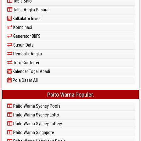
Table Shio
Table Angka Pasaran
Kalkulator Invest
Kombinasi
Generator BBFS
Susun Data
Pembalik Angka
Toto Conferter
Kalender Togel Abadi
Pola Dasar All
Paito Warna Populer.
Paito Warna Sydney Pools
Paito Warna Sydney Lotto
Paito Warna Sydney Lottery
Paito Warna Singapore