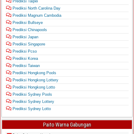
Prediksi Taipei
Prediksi North Carolina Day
Prediksi Magnum Cambodia
Prediksi Bullseye
Prediksi Chinapools
Prediksi Japan
Prediksi Singapore
Prediksi Pcso
Prediksi Korea
Prediksi Taiwan
Prediksi Hongkong Pools
Prediksi Hongkong Lottery
Prediksi Hongkong Lotto
Prediksi Sydney Pools
Prediksi Sydney Lottery
Prediksi Sydney Lotto
Paito Warna Gabungan