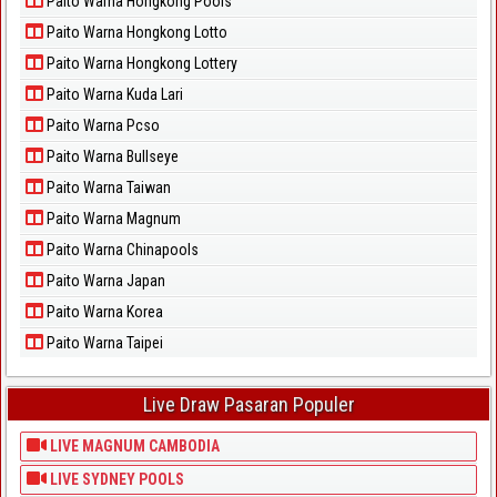
Paito Warna Hongkong Pools
Paito Warna Hongkong Lotto
Paito Warna Hongkong Lottery
Paito Warna Kuda Lari
Paito Warna Pcso
Paito Warna Bullseye
Paito Warna Taiwan
Paito Warna Magnum
Paito Warna Chinapools
Paito Warna Japan
Paito Warna Korea
Paito Warna Taipei
Live Draw Pasaran Populer
LIVE MAGNUM CAMBODIA
LIVE SYDNEY POOLS