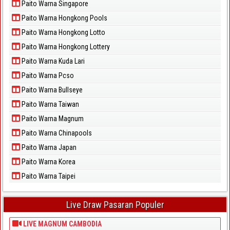
Paito Warna Singapore
Paito Warna Hongkong Pools
Paito Warna Hongkong Lotto
Paito Warna Hongkong Lottery
Paito Warna Kuda Lari
Paito Warna Pcso
Paito Warna Bullseye
Paito Warna Taiwan
Paito Warna Magnum
Paito Warna Chinapools
Paito Warna Japan
Paito Warna Korea
Paito Warna Taipei
Live Draw Pasaran Populer
LIVE MAGNUM CAMBODIA