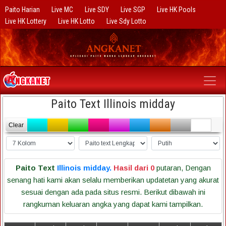
Paito Harian
Live MC
Live SDY
Live SGP
Live HK Pools
Live HK Lottery
Live HK Lotto
Live Sdy Lotto
Paito Text Illinois midday
Clear
Paito Text
Illinois midday.
Hasil dari 0
putaran, Dengan
senang hati kami akan selalu memberikan updatetan yang akurat
sesuai dengan ada pada situs resmi. Berikut dibawah ini
rangkuman keluaran angka yang dapat kami tampilkan.