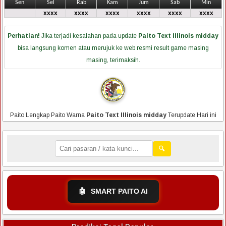
Sen
Sel
Rab
Kam
Jum
Sab
Min
xxxx
xxxx
xxxx
xxxx
xxxx
xxxx
Perhatian!
Jika terjadi kesalahan pada update
Paito Text Illinois midday
bisa langsung komen atau merujuk ke web resmi result game masing
masing, terimaksih.
Paito Lengkap Paito Warna
Paito Text Illinois midday
Terupdate Hari ini
🔍
🤖
SMART PAITO AI