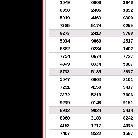
1049
6808
3948
0990
2486
3892
5019
4463
0300
7385
5174
0255
9273
2413
5788
5034
9869
2517
6882
0284
1402
7754
0674
7727
4949
8334
5007
8733
5185
2837
5047
6863
2161
7291
4150
5437
2372
5218
7606
9239
0148
9151
8912
9824
5434
8960
3183
8242
4153
1717
4035
7407
8522
1587