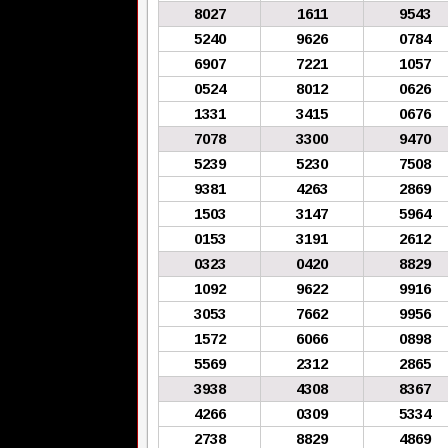
8027
1611
9543
5240
9626
0784
6907
7221
1057
0524
8012
0626
1331
3415
0676
7078
3300
9470
5239
5230
7508
9381
4263
2869
1503
3147
5964
0153
3191
2612
0323
0420
8829
1092
9622
9916
3053
7662
9956
1572
6066
0898
5569
2312
2865
3938
4308
8367
4266
0309
5334
2738
8829
4869