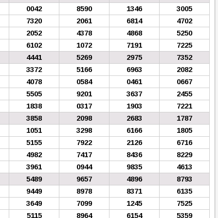
0042
8590
1346
3005
7320
2061
6814
4702
2052
4378
4868
5250
6102
1072
7191
7225
4441
5269
2975
7352
3372
5166
6963
2082
4078
0584
0461
0667
5505
9201
3637
2455
1838
0317
1903
7221
3858
2098
2683
1787
1051
3298
6166
1805
5155
7922
2126
6716
4982
7417
8436
8229
3961
0944
9835
4613
5489
9657
4896
8793
9449
8978
8371
6135
3649
7099
1245
7525
5115
8964
6154
5359