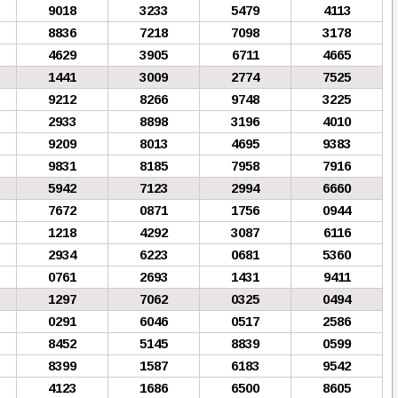
9018
3233
5479
4113
8836
7218
7098
3178
4629
3905
6711
4665
1441
3009
2774
7525
9212
8266
9748
3225
2933
8898
3196
4010
9209
8013
4695
9383
9831
8185
7958
7916
5942
7123
2994
6660
7672
0871
1756
0944
1218
4292
3087
6116
2934
6223
0681
5360
0761
2693
1431
9411
1297
7062
0325
0494
0291
6046
0517
2586
8452
5145
8839
0599
8399
1587
6183
9542
4123
1686
6500
8605