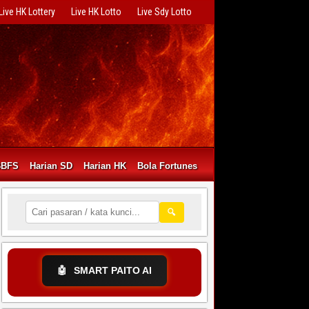
Live HK Lottery
Live HK Lotto
Live Sdy Lotto
BBFS
Harian SD
Harian HK
Bola Fortunes
🔍
🤖
SMART PAITO AI