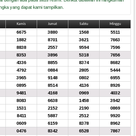
ngka yang dapat kami tampilkan.
Kamis
Jumat
Sabtu
Minggu
6675
3880
1568
5511
1882
8701
3621
7663
8838
2557
9594
7596
8353
3896
5318
7656
4336
8855
8374
8682
4792
0884
2805
5444
3965
9148
0802
6955
0895
8514
4136
8926
9481
4168
0969
4032
8083
6638
1458
3942
1531
2152
2190
0869
8411
5887
2512
9920
0609
6159
8378
8962
0476
8342
6528
7867