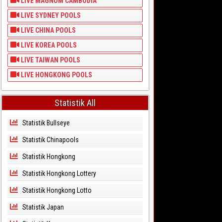
LIVE MAGNUM CAMBODIA
LIVE SYDNEY POOLS
LIVE CHINA POOLS
LIVE KOREA POOLS
LIVE TAIWAN POOLS
LIVE HONGKONG POOLS
Statistik All
Statistik Bullseye
Statistik Chinapools
Statistik Hongkong
Statistik Hongkong Lottery
Statistik Hongkong Lotto
Statistik Japan