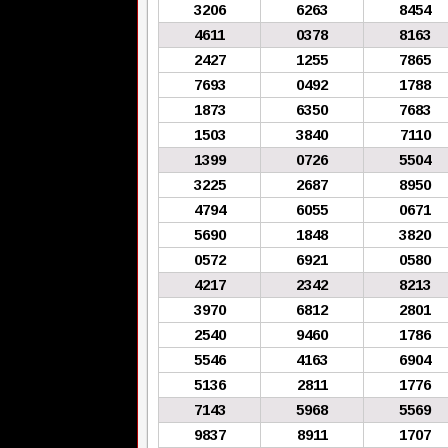
3206
6263
8454
4611
0378
8163
2427
1255
7865
7693
0492
1788
1873
6350
7683
1503
3840
7110
1399
0726
5504
3225
2687
8950
4794
6055
0671
5690
1848
3820
0572
6921
0580
4217
2342
8213
3970
6812
2801
2540
9460
1786
5546
4163
6904
5136
2811
1776
7143
5968
5569
9837
8911
1707