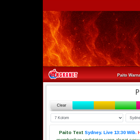
Paito Warn
P
Clear
Paito Text
Sydney. Live 13:30 Wib.
H
memberikan updatetan yang akurat sesua