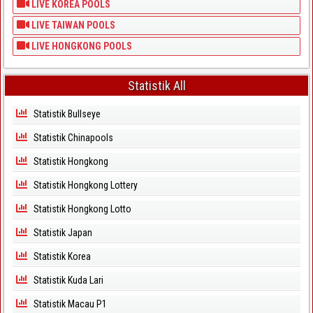
LIVE KOREA POOLS
LIVE TAIWAN POOLS
LIVE HONGKONG POOLS
Statistik All
Statistik Bullseye
Statistik Chinapools
Statistik Hongkong
Statistik Hongkong Lottery
Statistik Hongkong Lotto
Statistik Japan
Statistik Korea
Statistik Kuda Lari
Statistik Macau P1