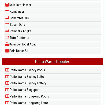
Kalkulator Invest
Kombinasi
Generator BBFS
Susun Data
Pembalik Angka
Toto Conferter
Kalender Togel Abadi
Pola Dasar All
Paito Warna Populer.
Paito Warna Sydney Pools
Paito Warna Sydney Lotto
Paito Warna Sydney Lottery
Paito Warna Singapore
Paito Warna Hongkong Pools
Paito Warna Hongkong Lotto