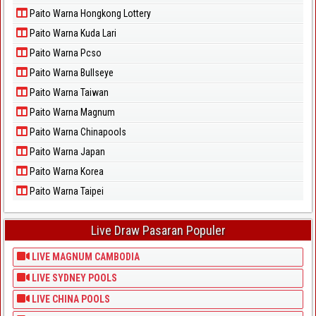
Paito Warna Hongkong Lottery
Paito Warna Kuda Lari
Paito Warna Pcso
Paito Warna Bullseye
Paito Warna Taiwan
Paito Warna Magnum
Paito Warna Chinapools
Paito Warna Japan
Paito Warna Korea
Paito Warna Taipei
Live Draw Pasaran Populer
LIVE MAGNUM CAMBODIA
LIVE SYDNEY POOLS
LIVE CHINA POOLS