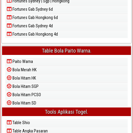
Fortunes Sydney | Sgp | Hongkong
Fortunes Gab Sydney 6d
Fortunes Gab Hongkong 6d
Fortunes Gab Sydney 4d
Fortunes Gab Hongkong 4d
Table Bola Paito Warna.
Paito Warna
Bola Merah HK
Bola Hitam HK
Bola Hitam SGP
Bola Hitam PCSO
Bola Hitam SD
Tools Aplikasi Togel.
Table Shio
Table Angka Pasaran