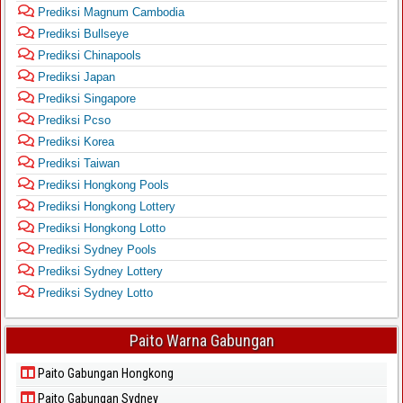
Prediksi Magnum Cambodia
Prediksi Bullseye
Prediksi Chinapools
Prediksi Japan
Prediksi Singapore
Prediksi Pcso
Prediksi Korea
Prediksi Taiwan
Prediksi Hongkong Pools
Prediksi Hongkong Lottery
Prediksi Hongkong Lotto
Prediksi Sydney Pools
Prediksi Sydney Lottery
Prediksi Sydney Lotto
Paito Warna Gabungan
Paito Gabungan Hongkong
Paito Gabungan Sydney