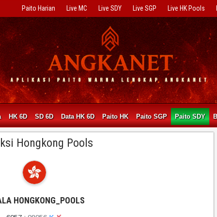
Paito Harian
Live MC
Live SDY
Live SGP
Live HK Pools
a
HK 6D
SD 6D
Data HK 6D
Paito HK
Paito SGP
Paito SDY
iksi Hongkong Pools
ALA HONGKONG_POOLS