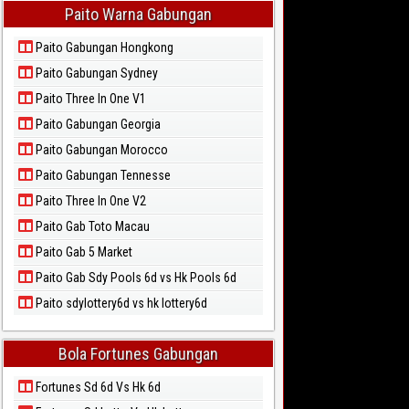
Paito Warna Gabungan
Paito Gabungan Hongkong
Paito Gabungan Sydney
Paito Three In One V1
Paito Gabungan Georgia
Paito Gabungan Morocco
Paito Gabungan Tennesse
Paito Three In One V2
Paito Gab Toto Macau
Paito Gab 5 Market
Paito Gab Sdy Pools 6d vs Hk Pools 6d
Paito sdylottery6d vs hk lottery6d
Bola Fortunes Gabungan
Fortunes Sd 6d Vs Hk 6d