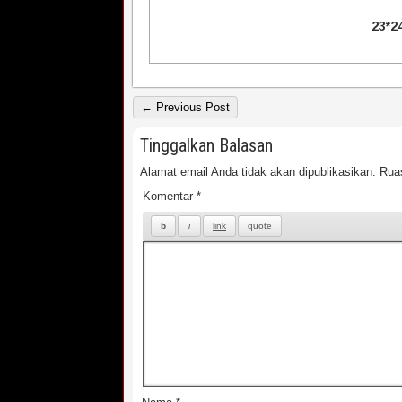
23*2
← Previous Post
Tinggalkan Balasan
Alamat email Anda tidak akan dipublikasikan.
Ruas
Komentar
*