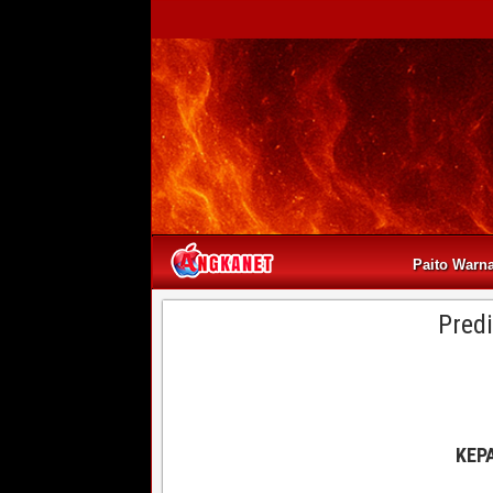
Paito Warn
Pred
KEP