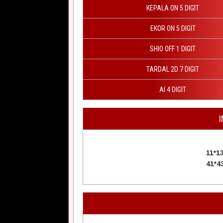
KEPALA ON 5 DIGIT
EKOR ON 5 DIGIT
SHIO OFF 1 DIGIT
TARDAL 2D 7 DIGIT
AI 4 DIGIT
11*1
41*4