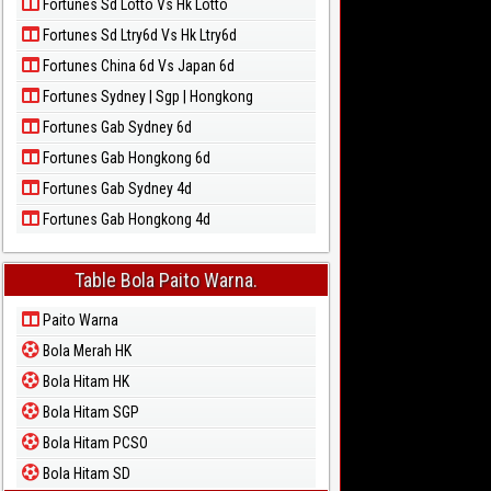
Fortunes Sd Lotto Vs Hk Lotto
Fortunes Sd Ltry6d Vs Hk Ltry6d
Fortunes China 6d Vs Japan 6d
Fortunes Sydney | Sgp | Hongkong
Fortunes Gab Sydney 6d
Fortunes Gab Hongkong 6d
Fortunes Gab Sydney 4d
Fortunes Gab Hongkong 4d
Table Bola Paito Warna.
Paito Warna
Bola Merah HK
Bola Hitam HK
Bola Hitam SGP
Bola Hitam PCSO
Bola Hitam SD