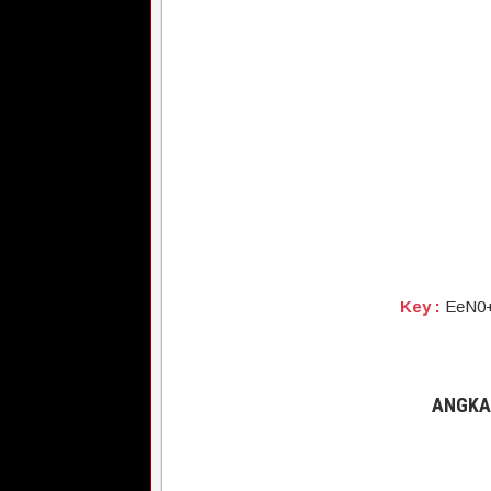
Key :
EeN0
ANGKA