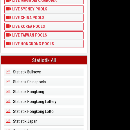
LIVE MAGNUM CAMBODIA
LIVE SYDNEY POOLS
LIVE CHINA POOLS
LIVE KOREA POOLS
LIVE TAIWAN POOLS
LIVE HONGKONG POOLS
Statistik All
Statistik Bullseye
Statistik Chinapools
Statistik Hongkong
Statistik Hongkong Lottery
Statistik Hongkong Lotto
Statistik Japan