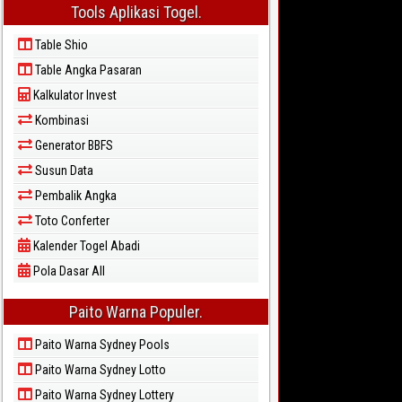
Tools Aplikasi Togel.
Table Shio
Table Angka Pasaran
Kalkulator Invest
Kombinasi
Generator BBFS
Susun Data
Pembalik Angka
Toto Conferter
Kalender Togel Abadi
Pola Dasar All
Paito Warna Populer.
Paito Warna Sydney Pools
Paito Warna Sydney Lotto
Paito Warna Sydney Lottery