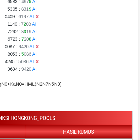
6583
:
4
9
7
5
AI
5305
:
8
3
1
9
AI
0409
:
6
1
9
7
AI
✘
1140
:
7
2
0
8
AI
7292
:
8
3
1
9
AI
6723
:
7
2
0
8
AI
0087
:
9
4
2
0
AI
✘
8053
:
5
0
8
6
AI
4245
:
5
0
8
6
AI
✘
3634
:
9
4
2
0
AI
gN0+KaN0=HML(N2N7N5N3)
DIKSI HONGKONG_POOLS
HASIL RUMUS