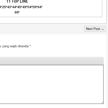
11
TOP LINE
4*25*43*44*45*49*54*59*64*
69*
Next Post →
 yang wajib ditandai
*