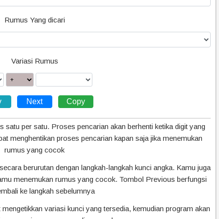
Rumus Yang dicari
Variasi Rumus
v
Next
Copy
atu per satu. Proses pencarian akan berhenti ketika digit yang
apat menghentikan proses pencarian kapan saja jika menemukan
rumus yang cocok
ecara berurutan dengan langkah-langkah kunci angka. Kamu juga
 kamu menemukan rumus yang cocok. Tombol Previous berfungsi
embali ke langkah sebelumnya
 mengetikkan variasi kunci yang tersedia, kemudian program akan