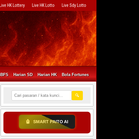
Live HK Lottery
Live HK Lotto
Live Sdy Lotto
BBFS
Harian SD
Harian HK
Bola Fortunes
🔍
🤖
SMART PAITO AI