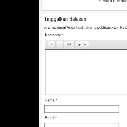
secara otomat
Tinggalkan Balasan
Alamat email Anda tidak akan dipublikasikan.
Ruas
Komentar
*
Nama
*
Email
*