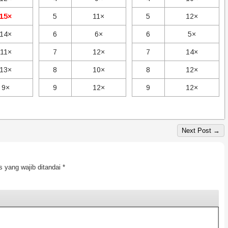
15×
5
11×
5
12×
14×
6
6×
6
5×
11×
7
12×
7
14×
13×
8
10×
8
12×
9×
9
12×
9
12×
Next Post →
 yang wajib ditandai
*