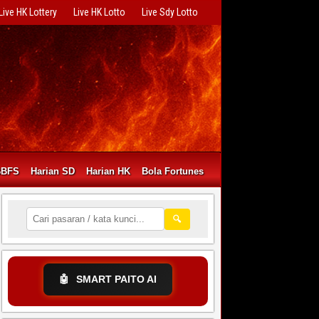
Live HK Lottery
Live HK Lotto
Live Sdy Lotto
BBFS
Harian SD
Harian HK
Bola Fortunes
🔍
🤖
SMART PAITO AI