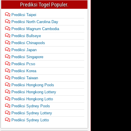
Prediksi Togel Populer.
Prediksi Taipei
Prediksi North Carolina Day
Prediksi Magnum Cambodia
Prediksi Bullseye
Prediksi Chinapools
Prediksi Japan
Prediksi Singapore
Prediksi Pcso
Prediksi Korea
Prediksi Taiwan
Prediksi Hongkong Pools
Prediksi Hongkong Lottery
Prediksi Hongkong Lotto
Prediksi Sydney Pools
Prediksi Sydney Lottery
Prediksi Sydney Lotto