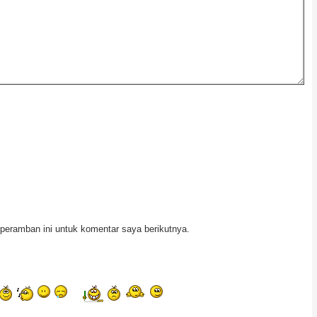
peramban ini untuk komentar saya berikutnya.